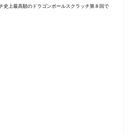
チ史上最高額のドラゴンボールスクラッチ第８回で