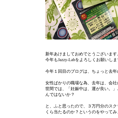
新年あけましておめでとうございます
今年もJazzy-Labをよろしくお願いし
今年１回目のブログは、ちょっと去年
女性ばかりの職場な為、去年は、会社
世間では、「妊娠中は、運が良い。」
んではないか？
と、ふと思ったので、３万円分のスク
くら当たるのか？というのをやってみ