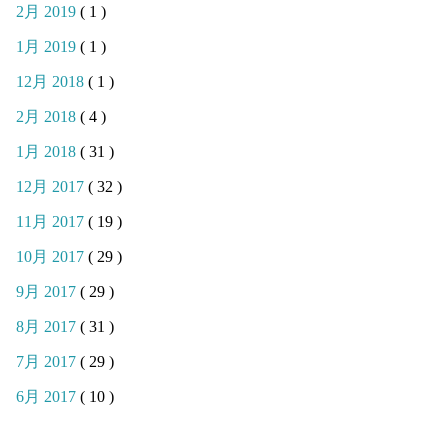
2月 2019
( 1 )
1月 2019
( 1 )
12月 2018
( 1 )
2月 2018
( 4 )
1月 2018
( 31 )
12月 2017
( 32 )
11月 2017
( 19 )
10月 2017
( 29 )
9月 2017
( 29 )
8月 2017
( 31 )
7月 2017
( 29 )
6月 2017
( 10 )