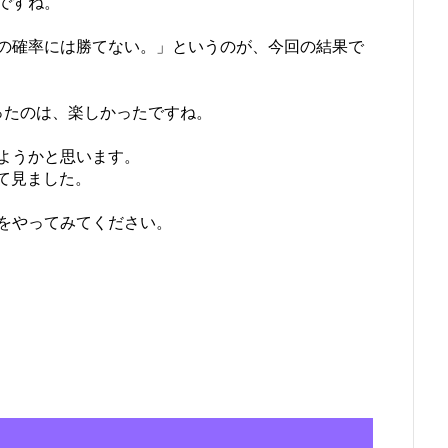
ですね。
の確率には勝てない。」というのが、今回の結果で
ったのは、楽しかったですね。
けようかと思います。
って見ました。
をやってみてください。