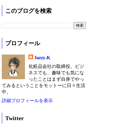
このブログを検索
プロフィール
Jazzy-K
化粧品会社の取締役。ビジ
ネスでも、趣味でも気にな
ったことはまず自身でやっ
てみるということをモットーに日々生活
中。
詳細プロフィールを表示
Twitter