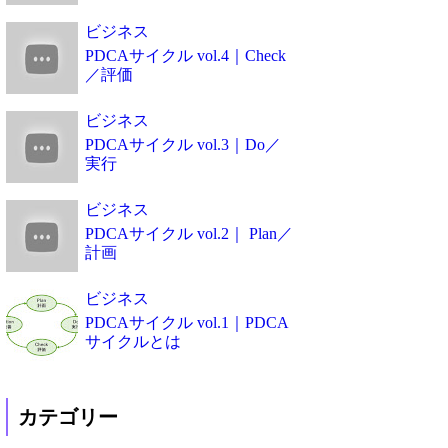
ビジネス
PDCAサイクル vol.4｜Check
／評価
ビジネス
PDCAサイクル vol.3｜Do／
実行
ビジネス
PDCAサイクル vol.2｜ Plan／
計画
ビジネス
PDCAサイクル vol.1｜PDCA
サイクルとは
カテゴリー