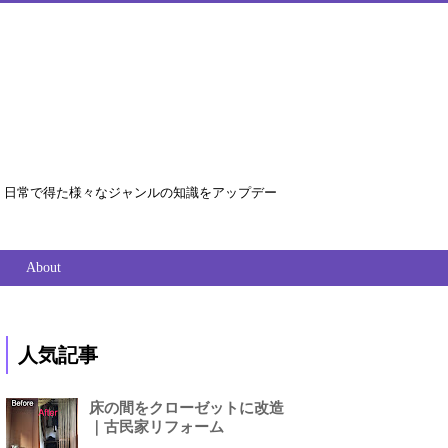
ョン等、日常で得た様々なジャンルの知識をアップデー
About
人気記事
床の間をクローゼットに改造
｜古民家リフォーム