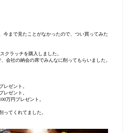
、今まで見たことがなかったので、つい買ってみた
0枚のスクラッチを購入しました。
ので、会社の納会の席でみんなに削ってもらいました。
プレゼント。
プレゼント。
00万円プレゼント。
削ってくれてました。