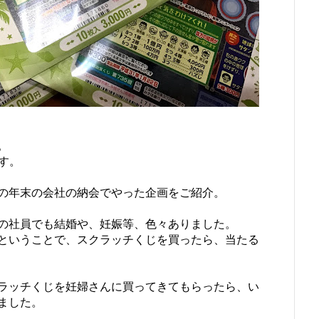
。
ます。
の年末の会社の納会でやった企画をご紹介。
の社員でも結婚や、妊娠等、色々ありました。
ということで、スクラッチくじを買ったら、当たる
ラッチくじを妊婦さんに買ってきてもらったら、い
ました。