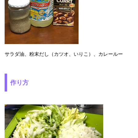
サラダ油、粉末だし（カツオ、いりこ）、カレールー
作り方