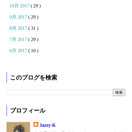
10月 2017
( 29 )
9月 2017
( 29 )
8月 2017
( 31 )
7月 2017
( 29 )
6月 2017
( 10 )
このブログを検索
プロフィール
Jazzy-K