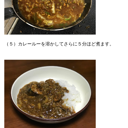
（５）カレールーを溶かしてさらに５分ほど煮ます。