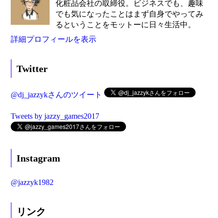
化粧品会社の取締役。ビジネスでも、趣味
でも気になったことはまず自身でやってみ
るということをモットーに日々生活中。
詳細プロフィールを表示
Twitter
@dj_jazzykさんのツイート
Tweets by jazzy_games2017
Instagram
@jazzyk1982
リンク