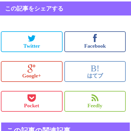
この記事をシェアする
Twitter
Facebook
B!
Google+
はてブ
Pocket
Feedly
この記事の関連記事