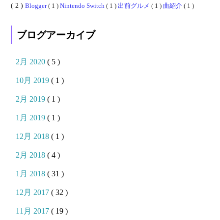
( 2 )
Blogger
( 1 )
Nintendo Switch
( 1 )
出前グルメ
( 1 )
曲紹介
( 1 )
ブログアーカイブ
2月 2020
( 5 )
10月 2019
( 1 )
2月 2019
( 1 )
1月 2019
( 1 )
12月 2018
( 1 )
2月 2018
( 4 )
1月 2018
( 31 )
12月 2017
( 32 )
11月 2017
( 19 )