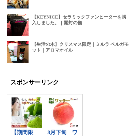
【KEYNICE】セラミックファンヒーターを購
入しました。｜開封の儀
【生活の木】クリスマス限定｜ミルラ ベルガモ
ット｜アロマオイル
スポンサーリンク