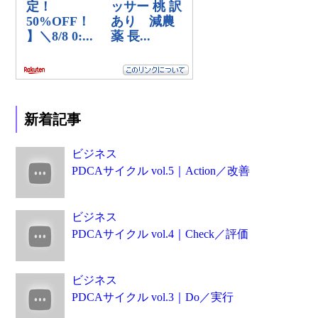
新着記事
ビジネス
PDCAサイクル vol.5｜Action／改善
ビジネス
PDCAサイクル vol.4｜Check／評価
ビジネス
PDCAサイクル vol.3｜Do／実行