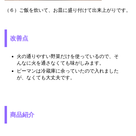
（６）ご飯を炊いて、お皿に盛り付けて出来上がりです。
改善点
火の通りやすい野菜だけを使っているので、そ
んなに火を通さなくても味がしみます。
ピーマンは冷蔵庫に余っていたので入れました
が、なくても大丈夫です。
商品紹介