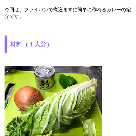
今回は、フライパンで煮込まずに簡単に作れるカレーの紹
介です。
材料（１人分）