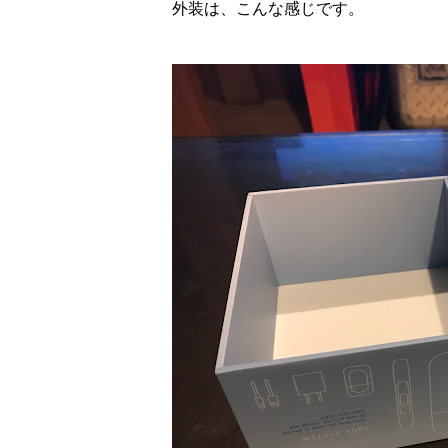
外装は、こんな感じです。