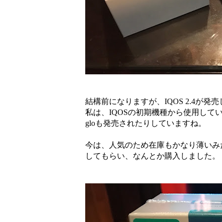
結構前になりますが、IQOS 2.4が
私は、IQOSの初期機種から使用して
gloも発売されたりしていますね。
今は、人気のため在庫もかなり薄いみ
してもらい、なんとか購入しました。