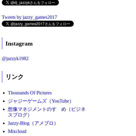
Tweets by jazzy_games2017
Instagram
@jazzyk1982
リンク
Thousands Of Pictures
ジャジーゲームズ（YouTube）
想像マネジメントのすゝめ（ビジネ
スブログ）
Jazzy-Blog（アメブロ）
Mixcloud