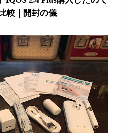
を比較｜開封の儀