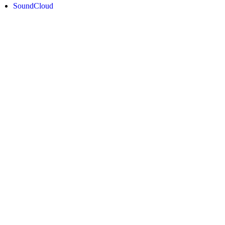
SoundCloud