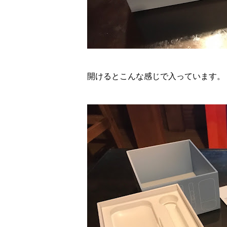
開けるとこんな感じで入っています。