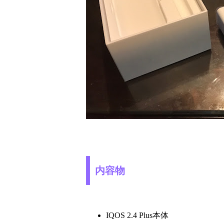
内容物
IQOS 2.4 Plus本体