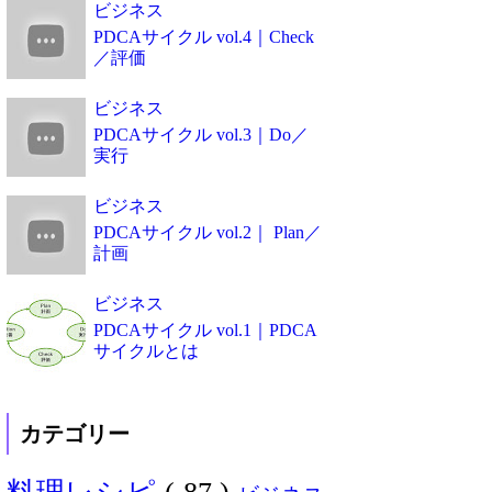
ビジネス
PDCAサイクル vol.4｜Check
／評価
ビジネス
PDCAサイクル vol.3｜Do／
実行
ビジネス
PDCAサイクル vol.2｜ Plan／
計画
ビジネス
PDCAサイクル vol.1｜PDCA
サイクルとは
カテゴリー