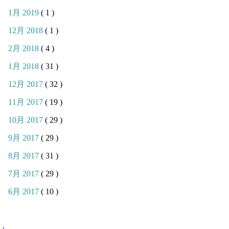
1月 2019
( 1 )
12月 2018
( 1 )
2月 2018
( 4 )
1月 2018
( 31 )
12月 2017
( 32 )
11月 2017
( 19 )
10月 2017
( 29 )
9月 2017
( 29 )
8月 2017
( 31 )
7月 2017
( 29 )
6月 2017
( 10 )